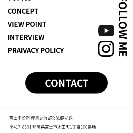
FOLLOW ME
CONCEPT
VIEW POINT
INTERVIEW
PRAIVACY POLICY
CONTACT
富士市役所 産業交流部交流観光課
〒417-8601 静岡県富士市永田町1丁目100番地