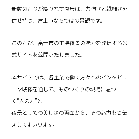
無数の灯りが織りなす風景は、力強さと繊細さを
併せ持つ、富士市ならではの景観です。
このたび、富士市の工場夜景の魅力を発信する公
式サイトを公開いたしました。
本サイトでは、各企業で働く方々へのインタビュ
ーや映像を通して、ものづくりの現場に息づ
く“人の力”と、
夜景としての美しさの両面から、その魅力をお伝
えしてまいります。