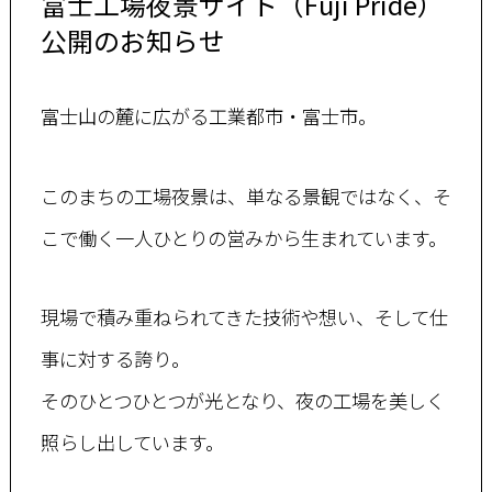
富士工場夜景サイト（Fuji Pride）
公開のお知らせ
富士山の麓に広がる工業都市・富士市。
このまちの工場夜景は、単なる景観ではなく、そ
こで働く一人ひとりの営みから生まれています。
現場で積み重ねられてきた技術や想い、そして仕
事に対する誇り。
そのひとつひとつが光となり、夜の工場を美しく
照らし出しています。