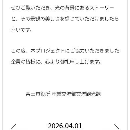
ぜひご覧いただき、光の背景にあるストーリー
と、その景観の美しさを感じていただけましたら
幸いです。
この度、本プロジェクトにご協力いただきました
企業の皆様に、心より御礼申し上げます。
富士市役所 産業交流部交流観光課
2026.04.01